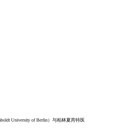
oldt University of Berlin）与柏林夏芮特医