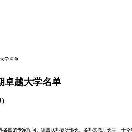
越大学名单
期卓越大学名单
9）
世界各国的专家顾问、德国联邦教研部长、各邦文教厅长等，于今