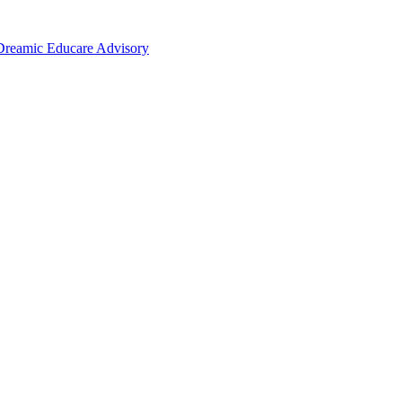
c Educare Advisory