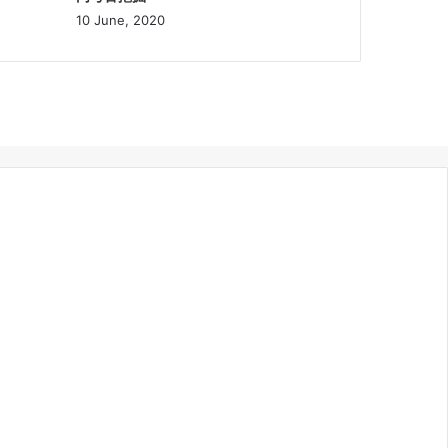
10 June, 2020