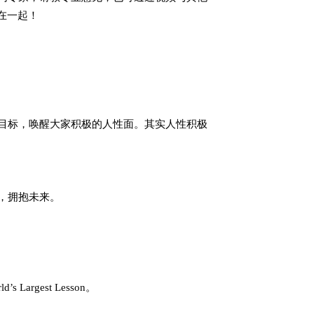
在一起！
性目标，唤醒大家积极的人性面。其实人性积极
，拥抱未来。
Largest Lesson。