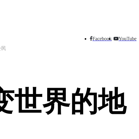
Facebook
YouTube
公民
变世界的地