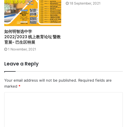
18 September, 2021
如何明智选中学
2022/2023 线上教育论坛 暨教
育展- 巴生区特展
1 November, 2021
Leave a Reply
Your email address will not be published.
Required fields are
marked
*