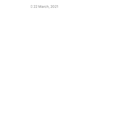
22 March, 2021