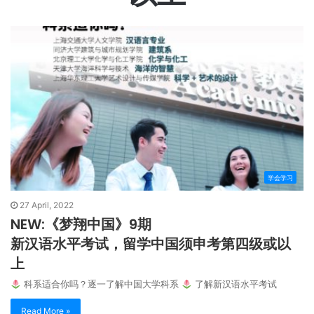
学会学习
27 April, 2022
NEW:《梦翔中国》9期
新汉语水平考试，留学中国须申考第四级或以
上
科系适合你吗？逐一了解中国大学科系
了解新汉语水平考试
Read More »