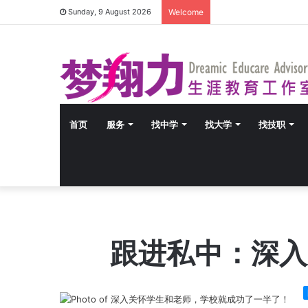
Sunday, 9 August 2026
Welcome
首页
服务
找中学
找大学
找技职
跟进私中：深入