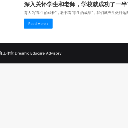
深入关怀学生和老师，学校就成功了一半
育人为“学生的成长”，教书看“学生的成绩”，我们就专注做好这
Read More »
室 Dreamic Educare Advisory