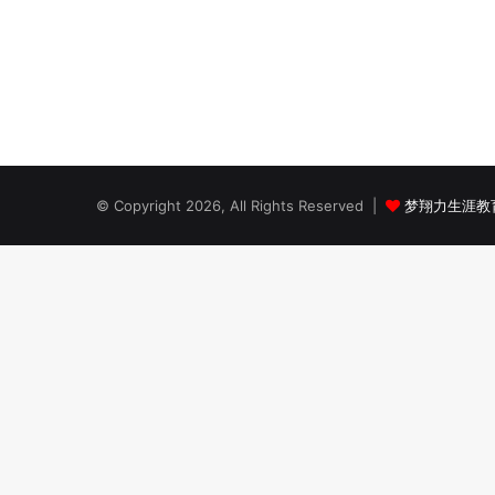
© Copyright 2026, All Rights Reserved |
梦翔力生涯教育工作