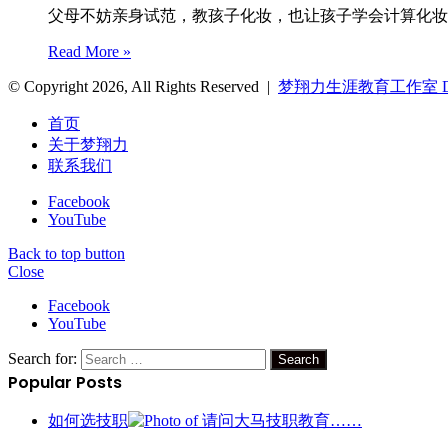
父母不妨亲身试范，教孩子化妆，也让孩子学会计算化妆
Read More »
© Copyright 2026, All Rights Reserved |
梦翔力生涯教育工作室 Dreami
首页
关于梦翔力
联系我们
Facebook
YouTube
Back to top button
Close
Facebook
YouTube
Search for:
Popular Posts
如何选技职