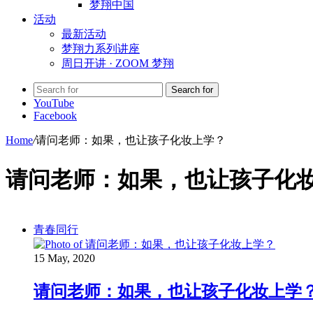
梦翔中国
活动
最新活动
梦翔力系列讲座
周日开讲 · ZOOM 梦翔
Search for
YouTube
Facebook
Home
/
请问老师：如果，也让孩子化妆上学？
请问老师：如果，也让孩子化
青春同行
15 May, 2020
请问老师：如果，也让孩子化妆上学