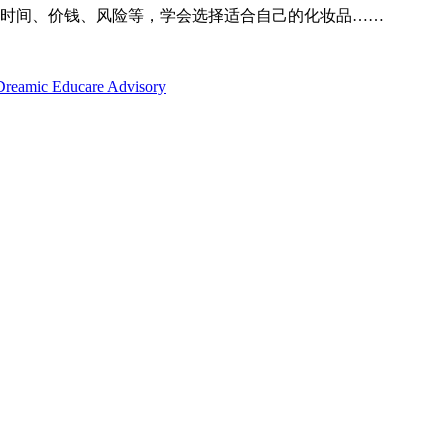
时间、价钱、风险等，学会选择适合自己的化妆品……
c Educare Advisory