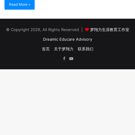
Read More »
© Copyright 2026, All Rights Reserved |
梦翔力生涯教育工作室
Dreamic Educare Advisory
首页
关于梦翔力
联系我们
Facebook
YouTube