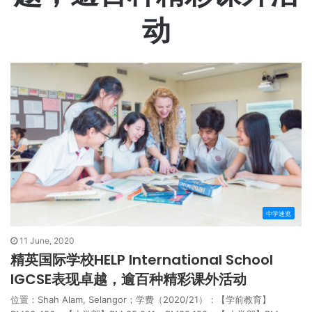
动
中学速览
11 June, 2020
精英国际学校HELP International School
IGCSE表现卓越，逾百种精彩课外活动
位置：Shah Alam, Selangor；学费（2020/21）：【学前教育】