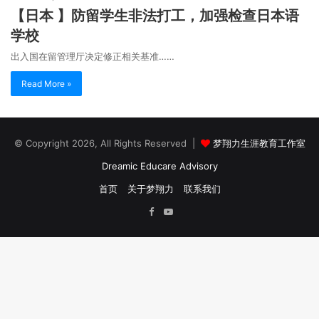
【日本 】防留学生非法打工，加强检查日本语
学校
出入国在留管理厅决定修正相关基准……
Read More »
© Copyright 2026, All Rights Reserved |
梦翔力生涯教育工作室
Dreamic Educare Advisory
首页
关于梦翔力
联系我们
Facebook
YouTube