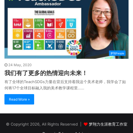
梦翔People
24 May, 2020
我们有了更多的热情迎向未来！
有了全球的TeachSDGs力量在背后支持着我这个美术老师，我学会了如
何将17个全球目标融入我的美术教学课程里……
Read More »
© Copyright 2026, All Rights Reserved |
梦翔力生涯教育工作室