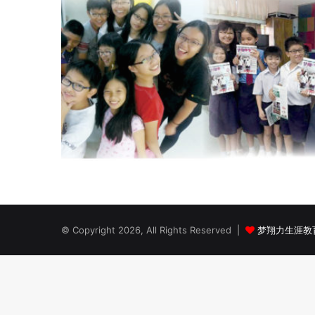
© Copyright 2026, All Rights Reserved |
梦翔力生涯教育工作