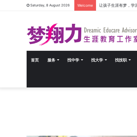
让孩子生涯有梦，学
Saturday, 8 August 2026
Welcome
首页
服务
找中学
找大学
找技职