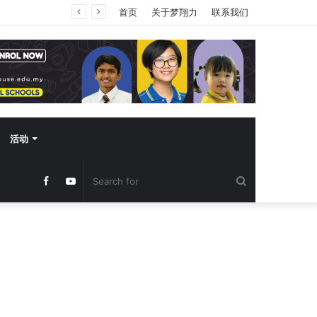
首页
关于梦翔力
联系我们
活动
Search
Facebook
YouTube
for