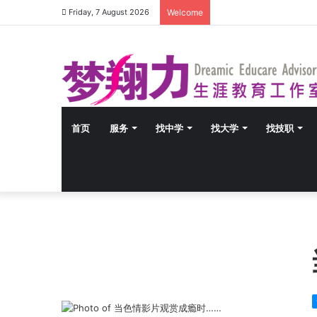
Friday, 7 August 2026
Welcome
首页
服务
找中学
找大学
找技职