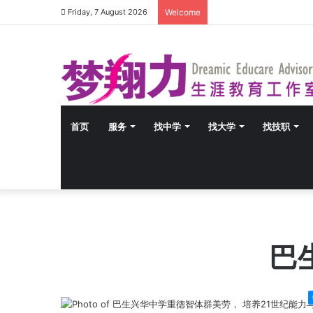
Friday, 7 August 2026
Welcome
首页
服务
找中学
找大学
找技职
巴