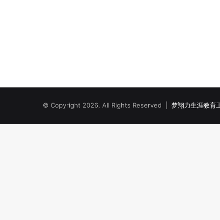
© Copyright 2026, All Rights Reserved |
梦翔力生涯教育工作室 