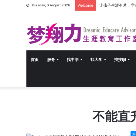
让孩子生涯有梦，学
Thursday, 6 August 2026
Welcome
首页
服务
找中学
找大学
找技职
不能直升
如