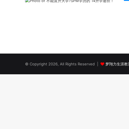
© Copyright 2026, All Rights Reserved |
梦翔力生涯教育工作