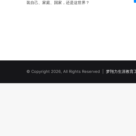
© Copyright 2026, All Rights Reserved |
梦翔力生涯教育工作室 