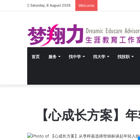
Saturday, 8 August 2026
Welcome
首页
服务
找中学
找大学
找技职
【心成长方案】年