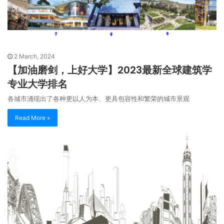
2 March, 2024
【加油磨剑，上好大学】2023最新全球建筑学
专业大学排名
各城市涌现出了各种更以人为本、更具包容性和繁荣的城市景观
Read More »