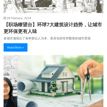
28 February, 2024
【职场瞭望台】环球7大建筑设计趋势，让城市
更环保更有人味
各城市涌现出了各种更以人为本、更具包容性和繁荣的城市景观
Read More »