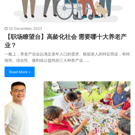
30 December, 2023
【职场瞭望台】高龄化社会 需要哪十大养老产
业？
一般上，养老产业会以满足老年人口的需求、根据老人的特征而设，有特
殊性、综合性、微利或公益性的三大种类产业……
Read More »