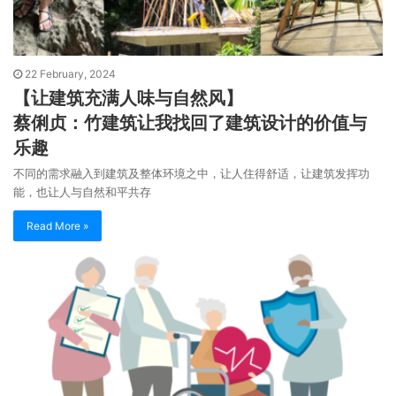
22 February, 2024
【让建筑充满人味与自然风】
蔡俐贞：竹建筑让我找回了建筑设计的价值与
乐趣
不同的需求融入到建筑及整体环境之中，让人住得舒适，让建筑发挥功
能，也让人与自然和平共存
Read More »