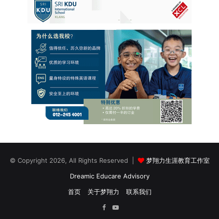
© Copyright 2026, All Rights Reserved |
梦翔力生涯教育工作室
Dreamic Educare Advisory
首页
关于梦翔力
联系我们
Facebook
YouTube