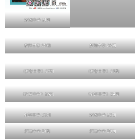
梦翔中学 31期
梦翔中学 29期
梦翔中学 28期
《梦想中学》27期
《梦想中学》26期
《梦翔中学》25期
《梦翔中学》24期
梦翔中学 23期
梦翔中学 22期
梦翔中学 21期
梦翔中学 20期