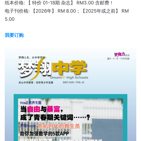
纸本价格: 【 特价 01-18期 杂志】 RM3.00 含邮费！
电子刊价格: 【2026年】 RM 8.00；【2025年或之前】 RM
5.00
我要订购