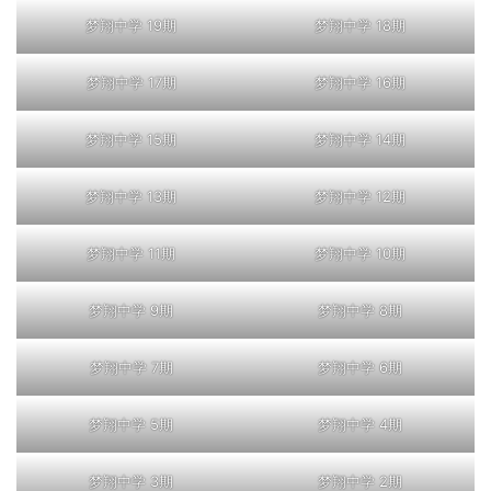
梦翔中学 19期
梦翔中学 18期
梦翔中学 17期
梦翔中学 16期
梦翔中学 15期
梦翔中学 14期
梦翔中学 13期
梦翔中学 12期
梦翔中学 11期
梦翔中学 10期
梦翔中学 9期
梦翔中学 8期
梦翔中学 7期
梦翔中学 6期
梦翔中学 5期
梦翔中学 4期
梦翔中学 3期
梦翔中学 2期