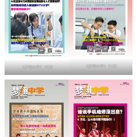
《梦翔中学》34期
《梦翔中学》35期