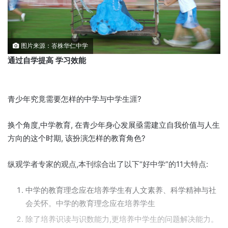
图片来源：峇株华仁中学
通过自学提高 学习效能
青少年究竟需要怎样的中学与中学生涯?
换个角度,中学教育, 在青少年身心发展亟需建立自我价值与人生
方向的这个时期, 该扮演怎样的教育角色?
纵观学者专家的观点,本刊综合出了以下“好中学”的11大特点:
中学的教育理念应在培养学生有人文素养、科学精神与社
会关怀。中学的教育理念应在培养学生
除了培养识读与识数能力,更培养中学生的问题解决能力。