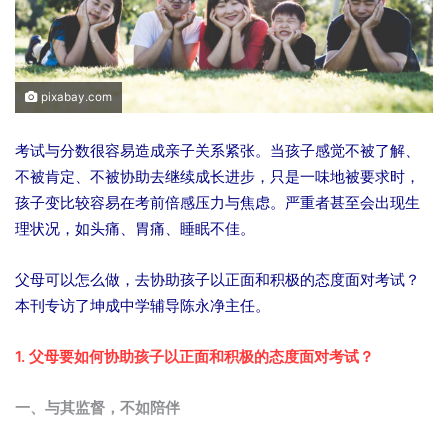
pixabay.com
考试与分数很容易造成亲子关系紧张。当孩子感觉不被了解、
不被肯定、不被协助去继续成长进步，只是一味地被要求时，
孩子变比较容易在考前倍感压力与焦虑。严重者甚至会出现生
理状况，如头痛、胃痛、睡眠不佳。
父母可以怎么做，去协助孩子以正面和积极的态度面对考试？
本刊专访了坤成中学辅导陈永净主任。
1. 父母要如何协助孩子以正面和积极的态度面对考试？
一、与其监督，不如陪伴