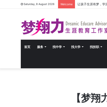
让孩子生涯有梦，学
Saturday, 8 August 2026
Welcome
首页
服务
找中学
找大学
找技职
【梦翔