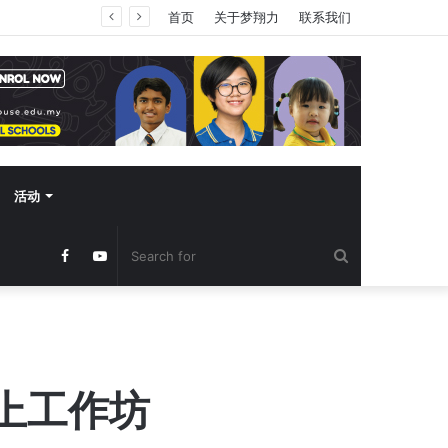
首页
关于梦翔力
联系我们
活动
Search
Facebook
YouTube
for
上工作坊